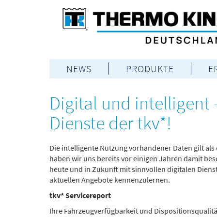
NEWS
PRODUKTE
E
Digital und intelligent
Dienste der tkv*!
Die intelligente Nutzung vorhandener Daten gilt als
haben wir uns bereits vor einigen Jahren damit bes
heute und in Zukunft mit sinnvollen digitalen Diens
aktuellen Angebote kennenzulernen.
tkv* Servicereport
Ihre Fahrzeugverfügbarkeit und Dispositionsqualität