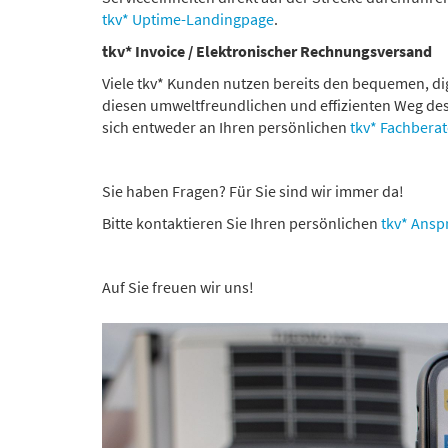
tkv* Uptime-Landingpage
.
tkv* Invoice / Elektronischer Rechnungsversand
Viele tkv* Kunden nutzen bereits den bequemen, di
diesen umweltfreundlichen und effizienten Weg des
sich entweder an Ihren persönlichen
tkv* Fachberat
Sie haben Fragen? Für Sie sind wir immer da!
Bitte kontaktieren Sie Ihren persönlichen
tkv* Ansp
Auf Sie freuen wir uns!