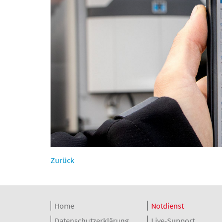
Zurück
Home
Notdienst
Datenschutzerklärung
Live-Support