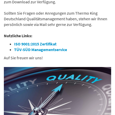
zum Download zur Verfügung.
Sollten Sie Fragen oder Anregungen zum Thermo King
Deutschland Qualitätsmanagement haben, stehen wir Ihnen
persönlich sowie via Mail sehr gerne zur Verfügung.
Nutzliche Links:
ISO 9001:2015 Zertifikat
TÜV-SÜD Managementservice
Auf Sie freuen wir uns!