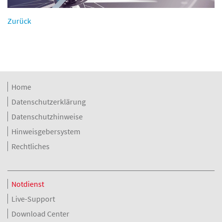
Zurück
Home
Datenschutzerklärung
Datenschutzhinweise
Hinweisgebersystem
Rechtliches
Notdienst
Live-Support
Download Center