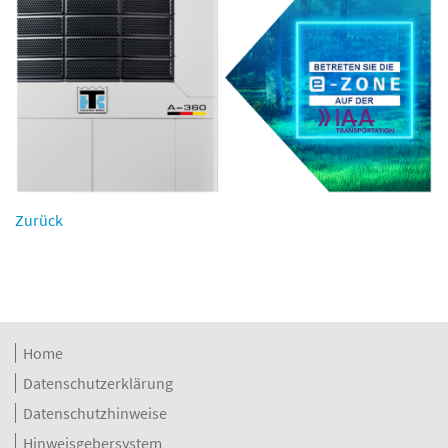
Zurück
Home
Datenschutzerklärung
Datenschutzhinweise
Hinweisgebersystem