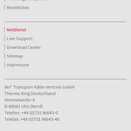
Rechtliches
Notdienst
Live-Support
Download Center
Sitemap
Impressum
tkv* Transport-Kälte-Vertrieb GmbH
Thermo King Deutschland
Himmelweiler 9
D-89081 Ulm (Nord)
Telefon:
+49 (0)731 96643-0
Telefax:
+49 (0)731 96643-40