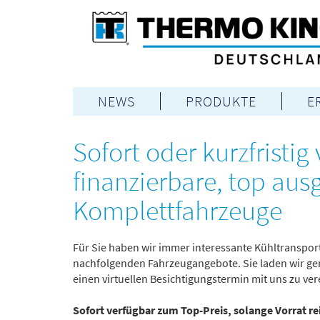
NEWS
PRODUKTE
E
Sofort oder kurzfristig 
finanzierbare, top ausg
Komplettfahrzeuge
Für Sie haben wir immer interessante Kühltransporte
nachfolgenden Fahrzeugangebote. Sie laden wir gern
einen virtuellen Besichtigungstermin mit uns zu ve
Sofort verfügbar zum Top-Preis, solange Vorrat re