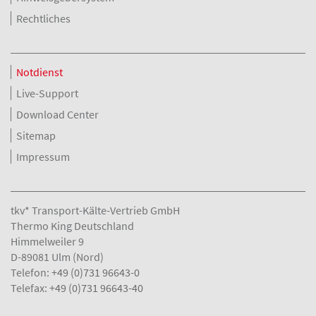
Rechtliches
Notdienst
Live-Support
Download Center
Sitemap
Impressum
tkv* Transport-Kälte-Vertrieb GmbH
Thermo King Deutschland
Himmelweiler 9
D-89081 Ulm (Nord)
Telefon:
+49 (0)731 96643-0
Telefax:
+49 (0)731 96643-40