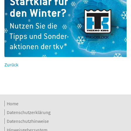
Zurück
Home
Datenschutzerklärung
Datenschutzhinweise
Hinweisgebersystem