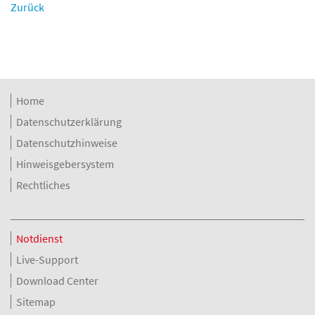
Zurück
Home
Datenschutzerklärung
Datenschutzhinweise
Hinweisgebersystem
Rechtliches
Notdienst
Live-Support
Download Center
Sitemap