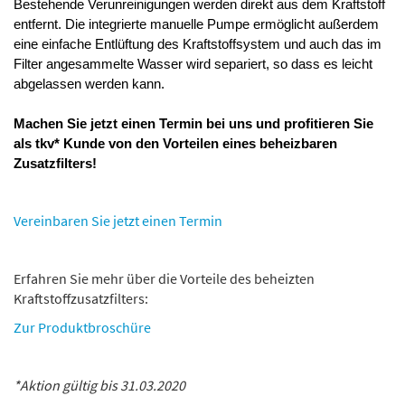
Bestehende Verunreinigungen werden direkt aus dem Kraftstoff
entfernt. Die integrierte manuelle Pumpe ermöglicht außerdem
eine einfache Entlüftung des Kraftstoffsystem und auch das im
Filter angesammelte Wasser wird separiert, so dass es leicht
abgelassen werden kann.
Machen Sie jetzt einen Termin bei uns und profitieren Sie
als tkv* Kunde von den Vorteilen eines beheizbaren
Zusatzfilters!
Vereinbaren Sie jetzt einen Termin
Erfahren Sie mehr über die Vorteile des beheizten
Kraftstoffzusatzfilters:
Zur Produktbroschüre
*Aktion gültig bis 31.03.2020