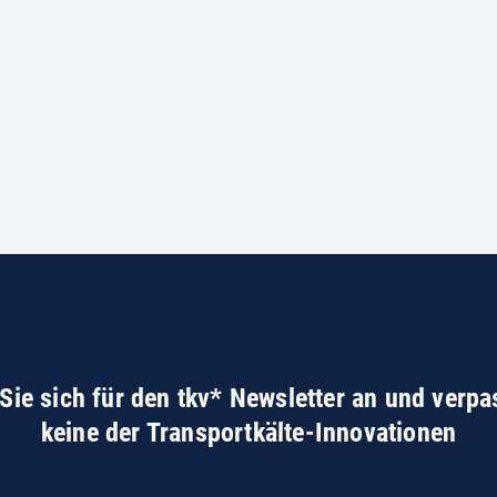
Sie sich für den tkv* Newsletter an und verpa
keine der Transportkälte-Innovationen