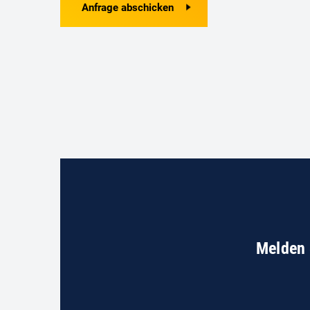
Anfrage abschicken
Melden 