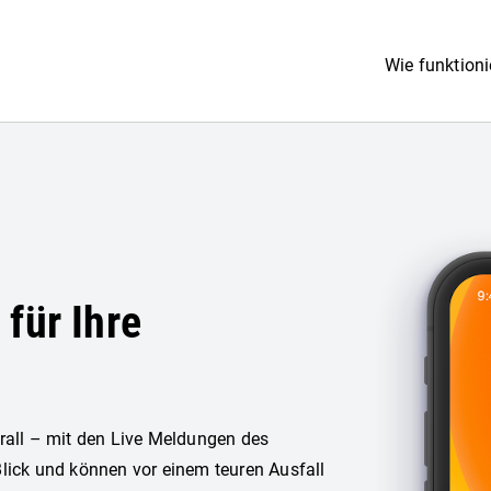
Wie funktioni
für Ihre
rall – mit den Live Meldungen des
lick und können vor einem teuren Ausfall