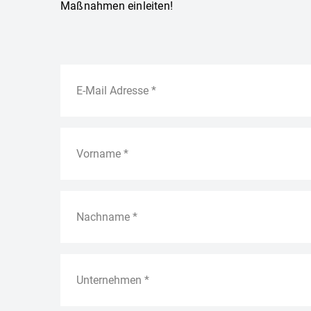
Maßnahmen einleiten!