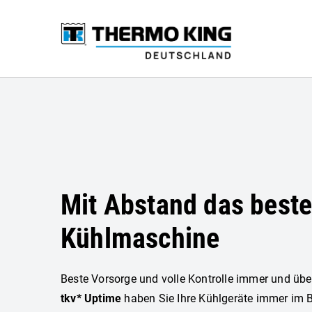
Mit Abstand das beste 
Kühlmaschine
Beste Vorsorge und volle Kontrolle immer und übe
tkv* Uptime
haben Sie Ihre Kühlgeräte immer im B