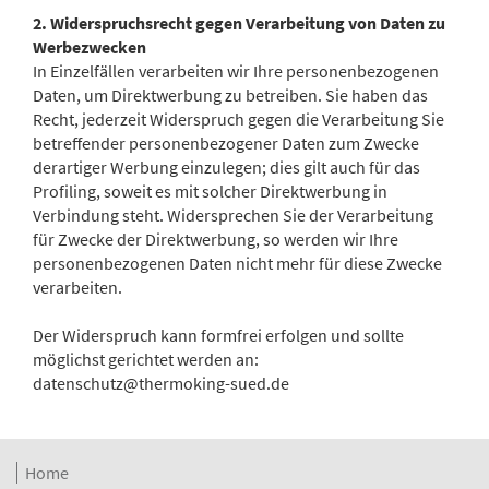
2. Widerspruchsrecht gegen Verarbeitung von Daten zu
Werbezwecken
In Einzelfällen verarbeiten wir Ihre personenbezogenen
Daten, um Direktwerbung zu betreiben. Sie haben das
Recht, jederzeit Widerspruch gegen die Verarbeitung Sie
betreffender personenbezogener Daten zum Zwecke
derartiger Werbung einzulegen; dies gilt auch für das
Profiling, soweit es mit solcher Direktwerbung in
Verbindung steht. Widersprechen Sie der Verarbeitung
für Zwecke der Direktwerbung, so werden wir Ihre
personenbezogenen Daten nicht mehr für diese Zwecke
verarbeiten.
Der Widerspruch kann formfrei erfolgen und sollte
möglichst gerichtet werden an:
datenschutz@thermoking-sued.de
Home