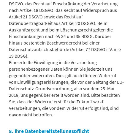
DSGVO, das Recht auf Einschränkung der Verarbeitung
nach Artikel 18 DSGVO, das Recht auf Widerspruch aus
Artikel 21 DSGVO sowie das Recht auf
Datenübertragbarkeit aus Artikel 20 DSGVO. Beim
Auskunftsrecht und beim Löschungsrecht gelten die
Einschränkungen nach §§ 34 und 35 BDSG. Darüber
hinaus besteht ein Beschwerderecht bei einer
Datenschutzaufsichtsbehörde (Artikel 77 DSGVO i. V. m §
19 BDSG).
Eine erteilte Einwilligung in die Verarbeitung
personenbezogener Daten können Sie jederzeit uns
gegenüber widerrufen. Dies gilt auch für den Widerruf
von Einwilligungserklärungen, die vor der Geltung der EU-
Datenschutz-Grundverordnung, also vor dem 25. Mai
2018, uns gegenüber erteilt worden sind. Bitte beachten
Sie, dass der Widerruf erst für die Zukunft wirkt.
Verarbeitungen, die vor dem Widerruf erfolgt sind, sind
davon nicht betroffen.
8. Ihre Datenbereitstellungspflicht