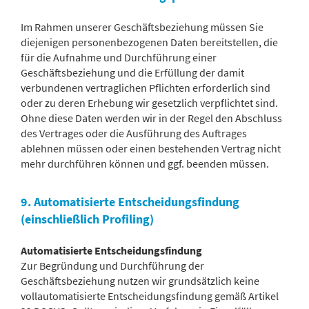
Im Rahmen unserer Geschäftsbeziehung müssen Sie
diejenigen personenbezogenen Daten bereitstellen, die
für die Aufnahme und Durchführung einer
Geschäftsbeziehung und die Erfüllung der damit
verbundenen vertraglichen Pflichten erforderlich sind
oder zu deren Erhebung wir gesetzlich verpflichtet sind.
Ohne diese Daten werden wir in der Regel den Abschluss
des Vertrages oder die Ausführung des Auftrages
ablehnen müssen oder einen bestehenden Vertrag nicht
mehr durchführen können und ggf. beenden müssen.
9. Automatisierte Entscheidungsfindung
(einschließlich Profiling)
Automatisierte Entscheidungsfindung
Zur Begründung und Durchführung der
Geschäftsbeziehung nutzen wir grundsätzlich keine
vollautomatisierte Entscheidungsfindung gemäß Artikel