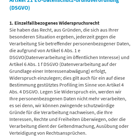
(DSGVO)
1. Einzelfallbezogenes Widerspruchsrecht
Sie haben das Recht, aus Gründen, die sich aus Ihrer
besonderen Situation ergeben, jederzeit gegen die
Verarbeitung Sie betreffender personenbezogener Daten,
die aufgrund von Artikel 6 Abs. 1 e
DSGVO(Datenverarbeitung im öffentlichen Interesse) und
Artikel 6 Abs. 1 f DSGVO (Datenverarbeitung auf der
Grundlage einer Interessenabwägung) erfolgt,
Widerspruch einzulegen; dies gilt auch für ein auf diese
Bestimmung gestütztes Profiling im Sinne von Artikel 4
Abs. 4 DSGVO. Legen Sie Widerspruch ein, werden wir
Ihre personenbezogenen Daten nicht mehr verarbeiten,
es sei denn, wir können zwingende schutzwürdige
Gründe für die Verarbeitung nachweisen, die Ihre
Interessen, Rechte und Freiheiten überwiegen, oder die
Verarbeitung dient der Geltendmachung, Ausübung oder
Verteidigung von Rechtsansprüchen.