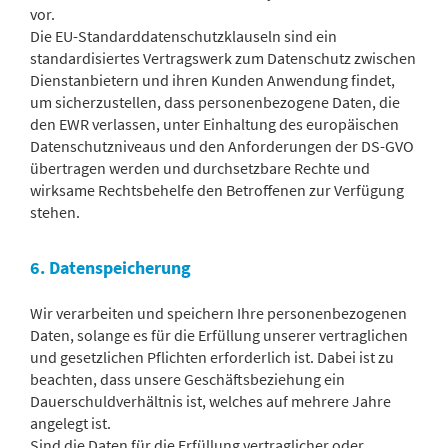
vor.
Die EU-Standarddatenschutzklauseln sind ein
standardisiertes Vertragswerk zum Datenschutz zwischen
Dienstanbietern und ihren Kunden Anwendung findet,
um sicherzustellen, dass personenbezogene Daten, die
den EWR verlassen, unter Einhaltung des europäischen
Datenschutzniveaus und den Anforderungen der DS-GVO
übertragen werden und durchsetzbare Rechte und
wirksame Rechtsbehelfe den Betroffenen zur Verfügung
stehen.
6. Datenspeicherung
Wir verarbeiten und speichern Ihre personenbezogenen
Daten, solange es für die Erfüllung unserer vertraglichen
und gesetzlichen Pflichten erforderlich ist. Dabei ist zu
beachten, dass unsere Geschäftsbeziehung ein
Dauerschuldverhältnis ist, welches auf mehrere Jahre
angelegt ist.
Sind die Daten für die Erfüllung vertraglicher oder