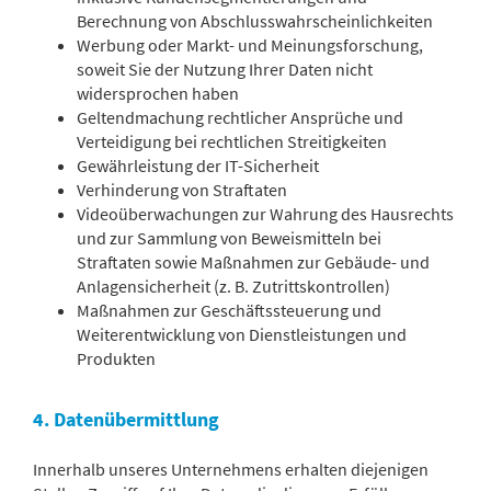
Berechnung von Abschlusswahrscheinlichkeiten
Werbung oder Markt- und Meinungsforschung,
soweit Sie der Nutzung Ihrer Daten nicht
widersprochen haben
Geltendmachung rechtlicher Ansprüche und
Verteidigung bei rechtlichen Streitigkeiten
Gewährleistung der IT-Sicherheit
Verhinderung von Straftaten
Videoüberwachungen zur Wahrung des Hausrechts
und zur Sammlung von Beweismitteln bei
Straftaten sowie Maßnahmen zur Gebäude- und
Anlagensicherheit (z. B. Zutrittskontrollen)
Maßnahmen zur Geschäftssteuerung und
Weiterentwicklung von Dienstleistungen und
Produkten
4. Datenübermittlung
Innerhalb unseres Unternehmens erhalten diejenigen