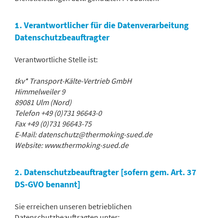
1. Verantwortlicher für die Datenverarbeitung
Datenschutzbeauftragter
Verantwortliche Stelle ist:
tkv* Transport-Kälte-Vertrieb GmbH
Himmelweiler 9
89081 Ulm (Nord)
Telefon +49 (0)731 96643-0
Fax +49 (0)731 96643-75
E-Mail: datenschutz@thermoking-sued.de
Website: www.thermoking-sued.de
2. Datenschutzbeauftragter [sofern gem. Art. 37
DS-GVO benannt]
Sie erreichen unseren betrieblichen
Datenschutzbeauftragten unter: