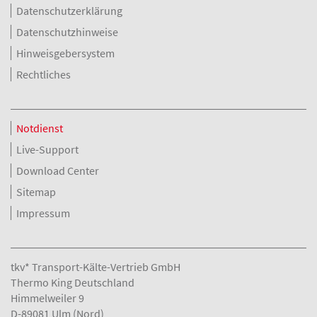
Datenschutzerklärung
Datenschutzhinweise
Hinweisgebersystem
Rechtliches
Notdienst
Live-Support
Download Center
Sitemap
Impressum
tkv* Transport-Kälte-Vertrieb GmbH
Thermo King Deutschland
Himmelweiler 9
D-89081 Ulm (Nord)