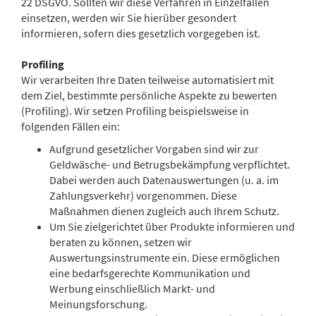
22 DSGVO. Sollten wir diese Verfahren in Einzelfällen
einsetzen, werden wir Sie hierüber gesondert
informieren, sofern dies gesetzlich vorgegeben ist.
Profiling
Wir verarbeiten Ihre Daten teilweise automatisiert mit
dem Ziel, bestimmte persönliche Aspekte zu bewerten
(Profiling). Wir setzen Profiling beispielsweise in
folgenden Fällen ein:
Aufgrund gesetzlicher Vorgaben sind wir zur
Geldwäsche- und Betrugsbekämpfung verpflichtet.
Dabei werden auch Datenauswertungen (u. a. im
Zahlungsverkehr) vorgenommen. Diese
Maßnahmen dienen zugleich auch Ihrem Schutz.
Um Sie zielgerichtet über Produkte informieren und
beraten zu können, setzen wir
Auswertungsinstrumente ein. Diese ermöglichen
eine bedarfsgerechte Kommunikation und
Werbung einschließlich Markt- und
Meinungsforschung.