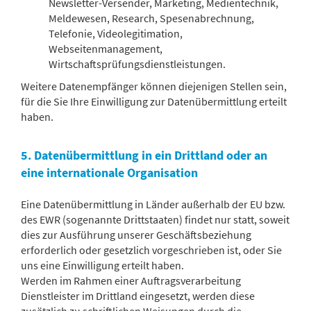
Newsletter-Versender, Marketing, Medientechnik,
Meldewesen, Research, Spesenabrechnung,
Telefonie, Videolegitimation,
Webseitenmanagement,
Wirtschaftsprüfungsdienstleistungen.
Weitere Datenempfänger können diejenigen Stellen sein,
für die Sie Ihre Einwilligung zur Datenübermittlung erteilt
haben.
5. Datenübermittlung in ein Drittland oder an
eine internationale Organisation
Eine Datenübermittlung in Länder außerhalb der EU bzw.
des EWR (sogenannte Drittstaaten) findet nur statt, soweit
dies zur Ausführung unserer Geschäftsbeziehung
erforderlich oder gesetzlich vorgeschrieben ist, oder Sie
uns eine Einwilligung erteilt haben.
Werden im Rahmen einer Auftragsverarbeitung
Dienstleister im Drittland eingesetzt, werden diese