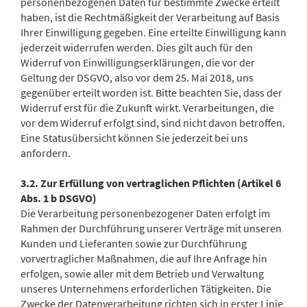
personenbezogenen Daten für bestimmte Zwecke erteilt
haben, ist die Rechtmäßigkeit der Verarbeitung auf Basis
Ihrer Einwilligung gegeben. Eine erteilte Einwilligung kann
jederzeit widerrufen werden. Dies gilt auch für den
Widerruf von Einwilligungserklärungen, die vor der
Geltung der DSGVO, also vor dem 25. Mai 2018, uns
gegenüber erteilt worden ist. Bitte beachten Sie, dass der
Widerruf erst für die Zukunft wirkt. Verarbeitungen, die
vor dem Widerruf erfolgt sind, sind nicht davon betroffen.
Eine Statusübersicht können Sie jederzeit bei uns
anfordern.
3.2. Zur Erfüllung von vertraglichen Pflichten (Artikel 6
Abs. 1 b DSGVO)
Die Verarbeitung personenbezogener Daten erfolgt im
Rahmen der Durchführung unserer Verträge mit unseren
Kunden und Lieferanten sowie zur Durchführung
vorvertraglicher Maßnahmen, die auf Ihre Anfrage hin
erfolgen, sowie aller mit dem Betrieb und Verwaltung
unseres Unternehmens erforderlichen Tätigkeiten. Die
Zwecke der Datenverarbeitung richten sich in erster Linie