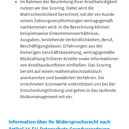
Im Rahmen der Beurteilung Ihrer Kreditwürdigkeit
nutzen wir das Scoring. Dabei wird die
Wahrscheinlichkeit berechnet, mit der ein Kunde
seinen Zahlungsverpflichtungen vertragsgemäß
nachkommen wird. In die Berechnung können
beispielsweise Einkommensverhältnisse,
Ausgaben, bestehende Verbindlichkeiten, Beruf,
Beschäftigungsdauer, Erfahrungen aus der
bisherigen Geschäftsbeziehung, vertragsgemäße
Rückzahlung früherer Kredite sowie Informationen
von Kreditauskunfteien einfließen. Das Scoring
beruht auf einem mathematischstatistisch
anerkannten und bewährten Verfahren. Die
errechneten Scorewerte unterstützen uns bei der
Entscheidungsfindung und gehen in das laufende
Risikomanagement mit ein.
Information über Ihr Widerspruchsrecht nach
Artikel 21 EU-Datenschutz-Grundverordnung