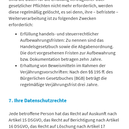
gesetzlicher Pflichten nicht mehr erforderlich, werden
diese regelmäßig gelöscht, es sei denn, ihre – befristete –
Weiterverarbeitung ist zu folgenden Zwecken
erforderlich:
Erfüllung handels- und steuerrechtlicher
Aufbewahrungsfristen: Zu nennen sind das
Handelsgesetzbuch sowie die Abgabenordnung.
Die dort vorgesehenen Fristen zur Aufbewahrung
bzw. Dokumentation betragen zehn Jahre.
Erhaltung von Beweismitteln im Rahmen der
Verjährungsvorschriften: Nach den §§ 195 ff. des
Bürgerlichen Gesetzbuches (BGB) beträgt die
regelmäßige Verjährungsfrist drei Jahre.
7. Ihre Datenschutzrechte
Jede betroffene Person hat das Recht auf Auskunft nach
Artikel 15 DSGVO, das Recht auf Berichtigung nach Artikel
16 DSGVO, das Recht auf Löschung nach Artikel 17