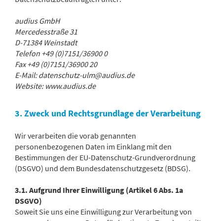
audius GmbH
Mercedesstraße 31
D-71384 Weinstadt
Telefon +49 (0)7151/36900 0
Fax +49 (0)7151/36900 20
E-Mail: datenschutz-ulm@audius.de
Website: www.audius.de
3. Zweck und Rechtsgrundlage der Verarbeitung
Wir verarbeiten die vorab genannten
personenbezogenen Daten im Einklang mit den
Bestimmungen der EU-Datenschutz-Grundverordnung
(DSGVO) und dem Bundesdatenschutzgesetz (BDSG).
3.1. Aufgrund Ihrer Einwilligung (Artikel 6 Abs. 1a
DSGVO)
Soweit Sie uns eine Einwilligung zur Verarbeitung von