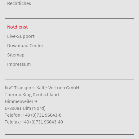
Rechtliches
Notdienst
Live-Support
Download Center
Sitemap
Impressum
tkv* Transport-Kälte-Vertrieb GmbH
Thermo King Deutschland
Himmelweiler 9
D-89081 Ulm (Nord)
Telefon:
+49 (0)731 96643-0
Telefax:
+49 (0)731 96643-40