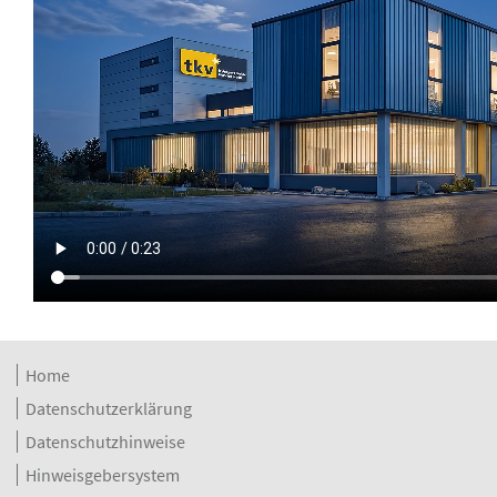
Home
Datenschutzerklärung
Datenschutzhinweise
Hinweisgebersystem