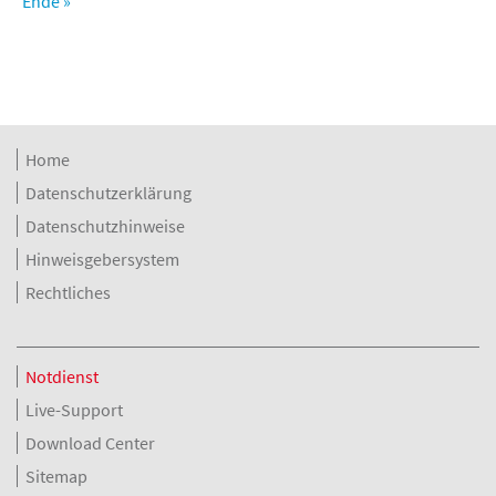
Ende »
Home
Datenschutzerklärung
Datenschutzhinweise
Hinweisgebersystem
Rechtliches
Notdienst
Live-Support
Download Center
Sitemap