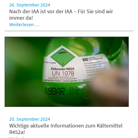
26. September 2024
Nach der IAA ist vor der IAA – Für Sie sind wir
immer da!
Weiterlesen …
20. September 2024
Wichtige aktuelle Informationen zum Kältemittel
R452a!