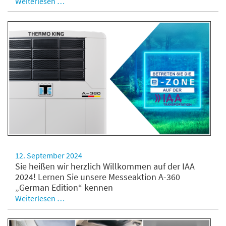
Weiterlesen …
12. September 2024
Sie heißen wir herzlich Willkommen auf der IAA
2024! Lernen Sie unsere Messeaktion A-360
„German Edition“ kennen
Weiterlesen …