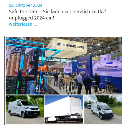
02. Oktober 2024
Safe the Date - Sie laden wir herzlich zu tkv*
unplugged 2024 ein!
Weiterlesen …